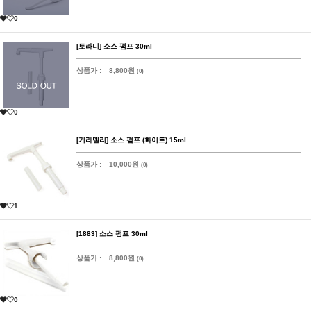
0
[토라니] 소스 펌프 30ml
상품가 :
8,800원
(0)
0
[기라델리] 소스 펌프 (화이트) 15ml
상품가 :
10,000원
(0)
1
[1883] 소스 펌프 30ml
상품가 :
8,800원
(0)
0